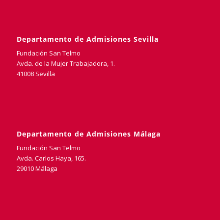
Departamento de Admisiones Sevilla
Fundación San Telmo
Avda. de la Mujer Trabajadora, 1.
41008 Sevilla
Departamento de Admisiones Málaga
Fundación San Telmo
Avda. Carlos Haya, 165.
29010 Málaga