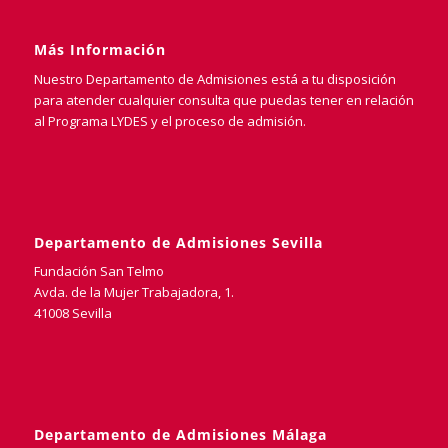
Más Información
Nuestro Departamento de Admisiones está a tu disposición
para atender cualquier consulta que puedas tener en relación
al Programa LYDES y el proceso de admisión.
Departamento de Admisiones Sevilla
Fundación San Telmo
Avda. de la Mujer Trabajadora, 1.
41008 Sevilla
Departamento de Admisiones Málaga