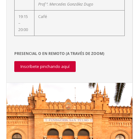
Prof ª. Mercedes González Dugo
19:15
Café
–
20:00
PRESENCIAL O EN REMOTO (A TRAVÉS DE ZOOM)
Inscríbete pinchando aquí