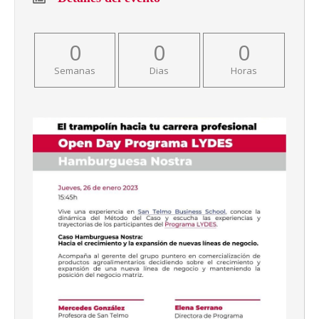
0
0
0
Semanas
Dias
Horas