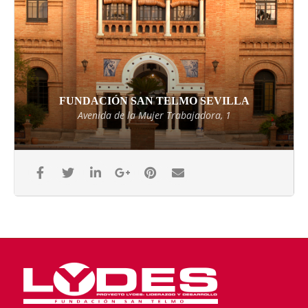
FUNDACIÓN SAN TELMO SEVILLA
Avenida de la Mujer Trabajadora, 1