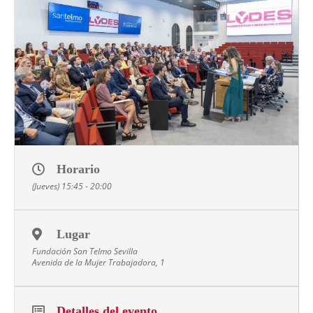
Horario
(Jueves) 15:45 - 20:00
Lugar
Fundación San Telmo Sevilla
Avenida de la Mujer Trabajadora, 1
Detalles del evento