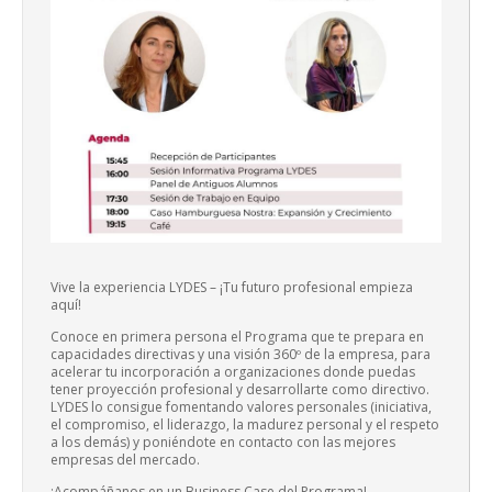
Vive la experiencia LYDES – ¡Tu futuro profesional empieza
aquí!
Conoce en primera persona el Programa que te prepara en
capacidades directivas y una visión 360º de la empresa, para
acelerar tu incorporación a organizaciones donde puedas
tener proyección profesional y desarrollarte como directivo.
LYDES lo consigue fomentando valores personales (iniciativa,
el compromiso, el liderazgo, la madurez personal y el respeto
a los demás) y poniéndote en contacto con las mejores
empresas del mercado.
¡Acompáñanos en un Business Case del Programa!