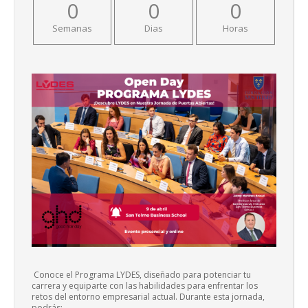
0
0
0
Semanas
Dias
Horas
Conoce el Programa LYDES, diseñado para potenciar tu
carrera y equiparte con las habilidades para enfrentar los
retos del entorno empresarial actual. Durante esta jornada,
podrás: