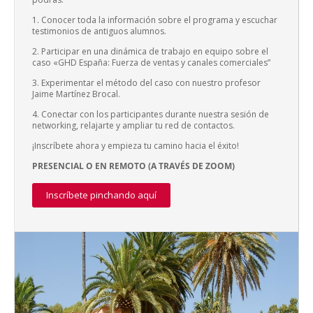
1. Conocer toda la información sobre el programa y escuchar
testimonios de antiguos alumnos.
2. Participar en una dinámica de trabajo en equipo sobre el
caso «GHD España: Fuerza de ventas y canales comerciales”
3. Experimentar el método del caso con nuestro profesor
Jaime Martínez Brocal.
4. Conectar con los participantes durante nuestra sesión de
networking, relajarte y ampliar tu red de contactos.
¡Inscríbete ahora y empieza tu camino hacia el éxito!
PRESENCIAL O EN REMOTO (A TRAVÉS DE ZOOM)
Inscríbete pinchando aquí