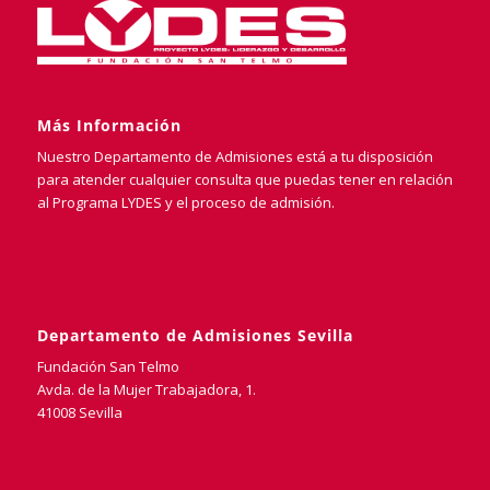
Más Información
Nuestro Departamento de Admisiones está a tu disposición
para atender cualquier consulta que puedas tener en relación
al Programa LYDES y el proceso de admisión.
Departamento de Admisiones Sevilla
Fundación San Telmo
Avda. de la Mujer Trabajadora, 1.
41008 Sevilla